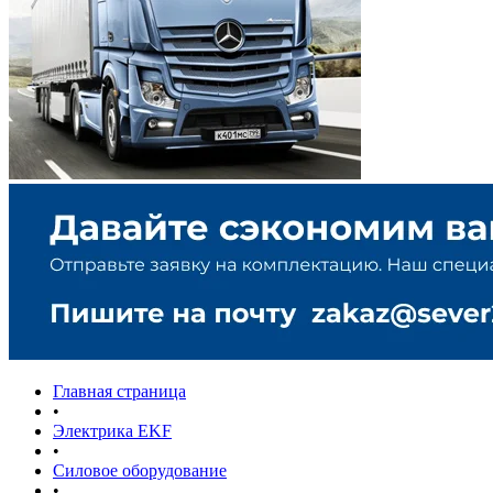
Главная страница
•
Электрика EKF
•
Силовое оборудование
•