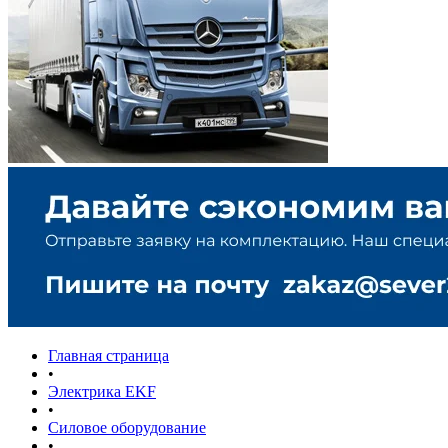
Главная страница
•
Электрика EKF
•
Силовое оборудование
•