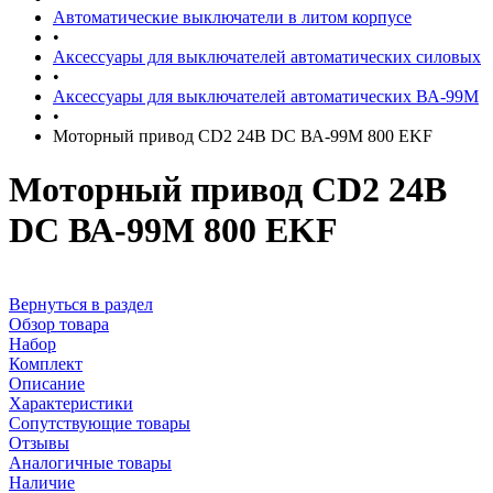
Автоматические выключатели в литом корпусе
•
Аксессуары для выключателей автоматических силовых
•
Аксессуары для выключателей автоматических ВА-99М
•
Моторный привод CD2 24В DC ВА-99M 800 EKF
Моторный привод CD2 24В
DC ВА-99M 800 EKF
Вернуться в раздел
Обзор товара
Набор
Комплект
Описание
Характеристики
Сопутствующие товары
Отзывы
Аналогичные товары
Наличие