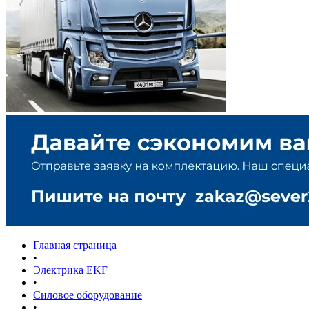
Главная страница
•
Электрика EKF
•
Силовое оборудование
•