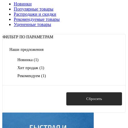
Новинки
Популярные товары
Распродажи и скидки
Рекомендуемые товары
Уцененные товары
ФИЛЬТР ПО ПАРАМЕТРАМ
Наши предложения
Новинка
(1)
Хит продаж
(1)
Рекомендуем
(1)
Показать
Сбросить