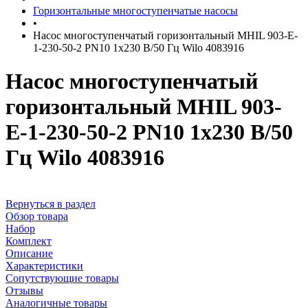
Горизонтальные многоступенчатые насосы
•
Насос многоступенчатый горизонтальный MHIL 903-E-
1-230-50-2 PN10 1х230 В/50 Гц Wilo 4083916
Насос многоступенчатый
горизонтальный MHIL 903-
E-1-230-50-2 PN10 1х230 В/50
Гц Wilo 4083916
Вернуться в раздел
Обзор товара
Набор
Комплект
Описание
Характеристики
Сопутствующие товары
Отзывы
Аналогичные товары