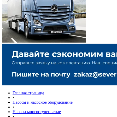
Главная страница
•
Насосы и насосное оборудование
•
Насосы многоступенчатые
•