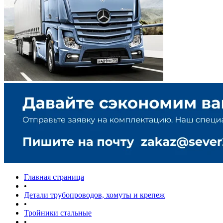
Главная страница
•
Детали трубопроводов, хомуты и крепеж
•
Тройники стальные
•