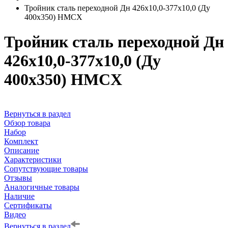
Тройник сталь переходной Дн 426х10,0-377х10,0 (Ду
400х350) HMCX
Тройник сталь переходной Дн
426х10,0-377х10,0 (Ду
400х350) HMCX
Вернуться в раздел
Обзор товара
Набор
Комплект
Описание
Характеристики
Сопутствующие товары
Отзывы
Аналогичные товары
Наличие
Сертификаты
Видео
Вернуться в раздел