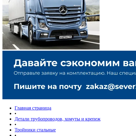
Главная страница
•
Детали трубопроводов, хомуты и крепеж
•
Тройники стальные
•