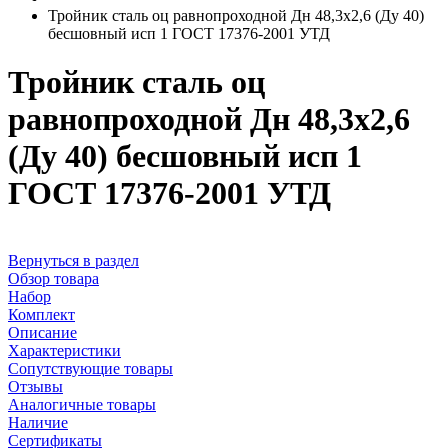
Тройник сталь оц равнопроходной Дн 48,3х2,6 (Ду 40)
бесшовный исп 1 ГОСТ 17376-2001 УТД
Тройник сталь оц
равнопроходной Дн 48,3х2,6
(Ду 40) бесшовный исп 1
ГОСТ 17376-2001 УТД
Вернуться в раздел
Обзор товара
Набор
Комплект
Описание
Характеристики
Сопутствующие товары
Отзывы
Аналогичные товары
Наличие
Сертификаты