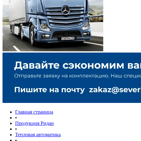
Главная страница
•
Продукция Ридан
•
Тепловая автоматика
•