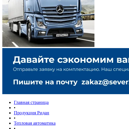
Главная страница
•
Продукция Ридан
•
Тепловая автоматика
•