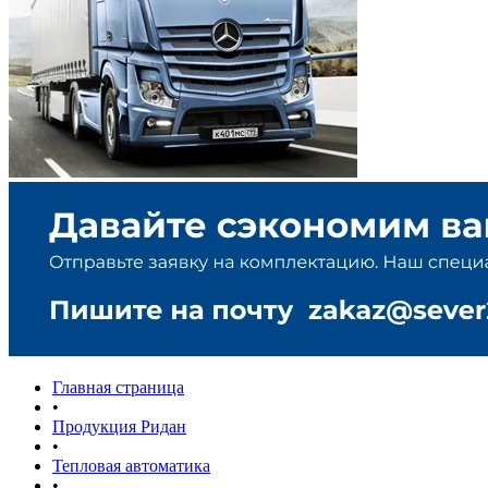
Главная страница
•
Продукция Ридан
•
Тепловая автоматика
•