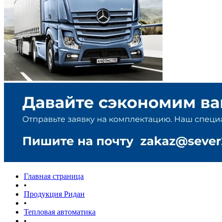
Главная страница
•
Продукция Ридан
•
Тепловая автоматика
•