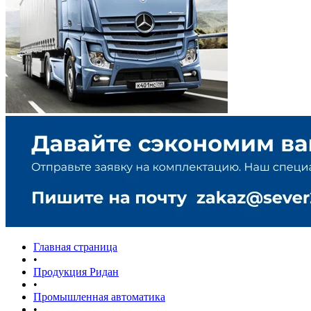
Главная страница
•
Продукция Ридан
•
Промышленная автоматика
•