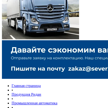
Главная страница
•
Продукция Ридан
•
Промышленная автоматика
•