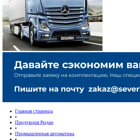
Главная страница
•
Продукция Ридан
•
Промышленная автоматика
•