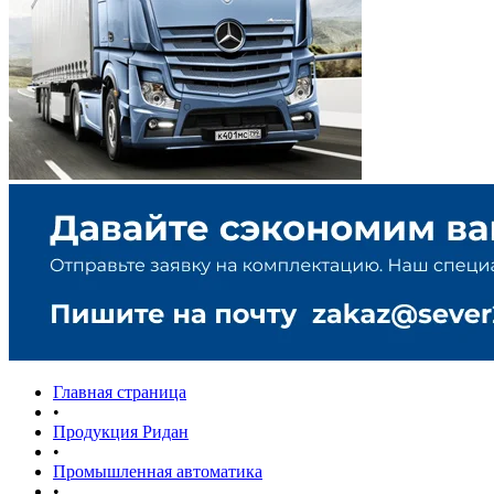
Главная страница
•
Продукция Ридан
•
Промышленная автоматика
•