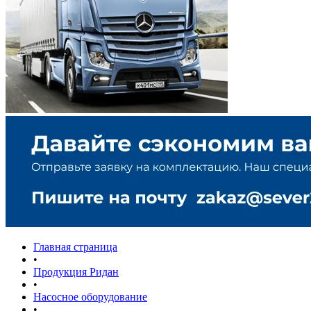
Главная страница
•
Продукция Ридан
•
Насосное оборудование
•