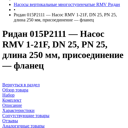
Насосы вертикальные многоступенчатые RMV Ридан
•
Ридан 015P2111 — Насос RMV 1-21F, DN 25, PN 25,
длина 250 мм, присоединение — фланец
Ридан 015P2111 — Насос
RMV 1-21F, DN 25, PN 25,
длина 250 мм, присоединение
— фланец
Вернуться в раздел
Обзор товара
Набор
Комплект
Описание
Характеристики
Сопутствующие товары
Отзывы
Аналогичные товары