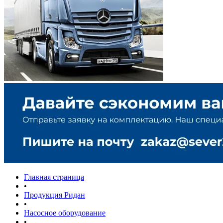
Главная страница
•
Продукция Ридан
•
Насосное оборудование
•