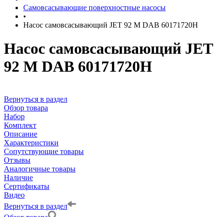
Самовсасывающие поверхностные насосы
•
Насос самовсасывающий JET 92 M DAB 60171720H
Насос самовсасывающий JET
92 M DAB 60171720H
Вернуться в раздел
Обзор товара
Набор
Комплект
Описание
Характеристики
Сопутствующие товары
Отзывы
Аналогичные товары
Наличие
Сертификаты
Видео
Вернуться в раздел