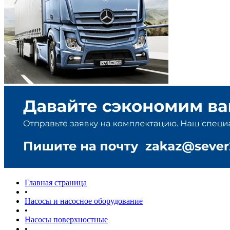
Главная страница
•
Насосы и насосное оборудование
•
Насосы поверхностные
•