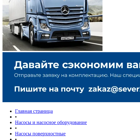
Главная страница
•
Насосы и насосное оборудование
•
Насосы поверхностные
•