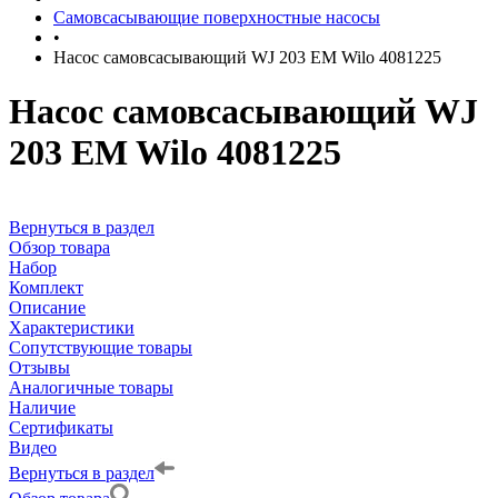
Самовсасывающие поверхностные насосы
•
Насос самовсасывающий WJ 203 EM Wilo 4081225
Насос самовсасывающий WJ
203 EM Wilo 4081225
Вернуться в раздел
Обзор товара
Набор
Комплект
Описание
Характеристики
Сопутствующие товары
Отзывы
Аналогичные товары
Наличие
Сертификаты
Видео
Вернуться в раздел