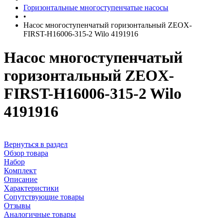
Горизонтальные многоступенчатые насосы
•
Насос многоступенчатый горизонтальный ZEOX-
FIRST-H16006-315-2 Wilo 4191916
Насос многоступенчатый
горизонтальный ZEOX-
FIRST-H16006-315-2 Wilo
4191916
Вернуться в раздел
Обзор товара
Набор
Комплект
Описание
Характеристики
Сопутствующие товары
Отзывы
Аналогичные товары