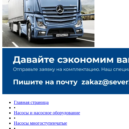
Главная страница
•
Насосы и насосное оборудование
•
Насосы многоступенчатые
•