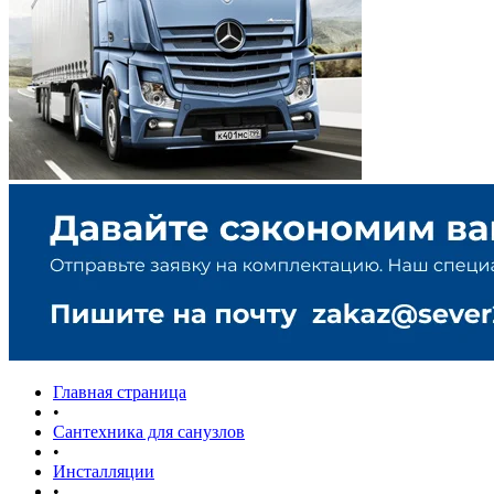
Главная страница
•
Сантехника для санузлов
•
Инсталляции
•