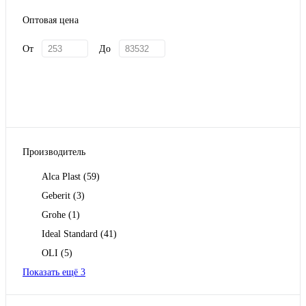
Оптовая цена
От
До
Производитель
Alca Plast
(59)
Geberit
(3)
Grohe
(1)
Ideal Standard
(41)
OLI
(5)
Показать ещё 3