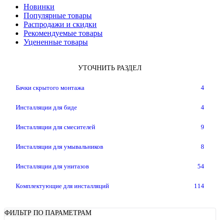
Новинки
Популярные товары
Распродажи и скидки
Рекомендуемые товары
Уцененные товары
УТОЧНИТЬ РАЗДЕЛ
Бачки скрытого монтажа
4
Инсталляции для биде
4
Инсталляции для смесителей
9
Инсталляции для умывальников
8
Инсталляции для унитазов
54
Комплектующие для инсталляций
114
ФИЛЬТР ПО ПАРАМЕТРАМ