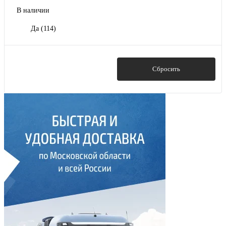
В наличии
Да
(114)
Показать
Сбросить