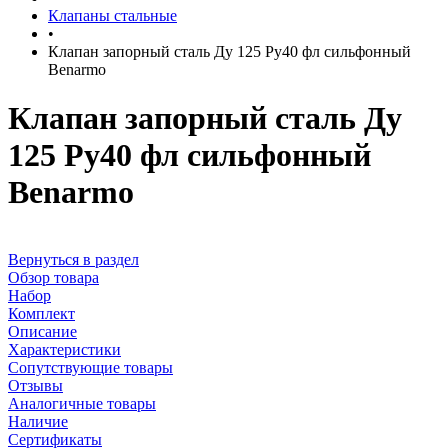
Клапаны стальные
•
Клапан запорный сталь Ду 125 Ру40 фл сильфонный
Benarmo
Клапан запорный сталь Ду
125 Ру40 фл сильфонный
Benarmo
Вернуться в раздел
Обзор товара
Набор
Комплект
Описание
Характеристики
Сопутствующие товары
Отзывы
Аналогичные товары
Наличие
Сертификаты