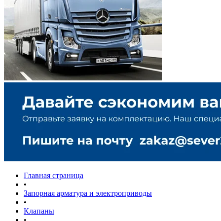
Главная страница
•
Запорная арматура и электроприводы
•
Клапаны
•