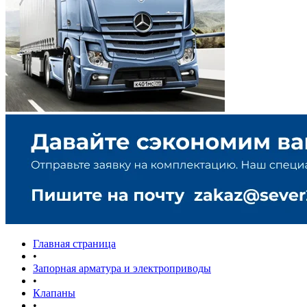
Главная страница
•
Запорная арматура и электроприводы
•
Клапаны
•