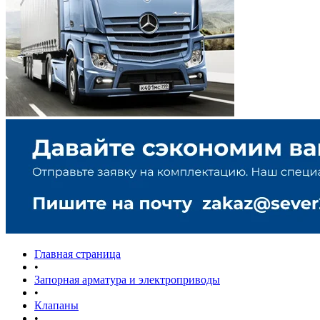
Главная страница
•
Запорная арматура и электроприводы
•
Клапаны
•