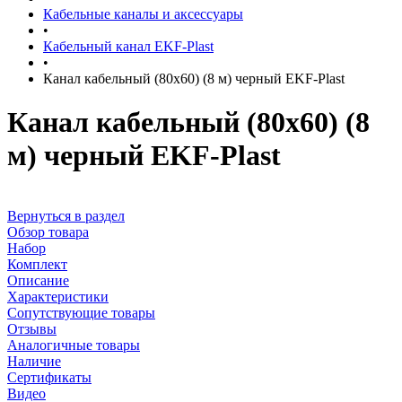
Кабельные каналы и аксессуары
•
Кабельный канал EKF-Plast
•
Канал кабельный (80х60) (8 м) черный EKF-Plast
Канал кабельный (80х60) (8
м) черный EKF-Plast
Вернуться в раздел
Обзор товара
Набор
Комплект
Описание
Характеристики
Сопутствующие товары
Отзывы
Аналогичные товары
Наличие
Сертификаты
Видео