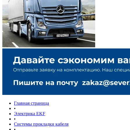
Главная страница
•
Электрика EKF
•
Системы прокладки кабеля
•