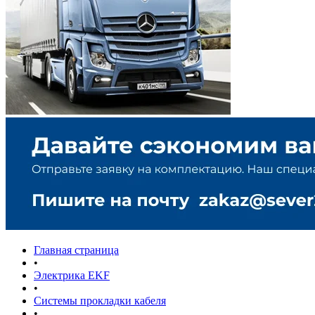
Главная страница
•
Электрика EKF
•
Системы прокладки кабеля
•