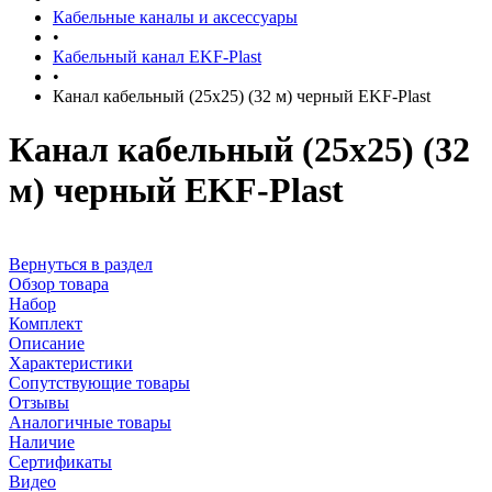
Кабельные каналы и аксессуары
•
Кабельный канал EKF-Plast
•
Канал кабельный (25х25) (32 м) черный EKF-Plast
Канал кабельный (25х25) (32
м) черный EKF-Plast
Вернуться в раздел
Обзор товара
Набор
Комплект
Описание
Характеристики
Сопутствующие товары
Отзывы
Аналогичные товары
Наличие
Сертификаты
Видео