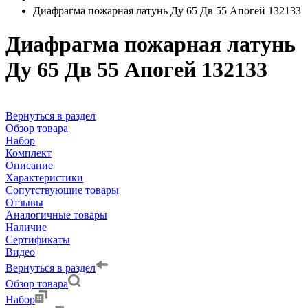
Диафрагма пожарная латунь Ду 65 Дв 55 Апогей 132133
Диафрагма пожарная латунь
Ду 65 Дв 55 Апогей 132133
Вернуться в раздел
Обзор товара
Набор
Комплект
Описание
Характеристики
Сопутствующие товары
Отзывы
Аналогичные товары
Наличие
Сертификаты
Видео
Вернуться в раздел
Обзор товара
Набор