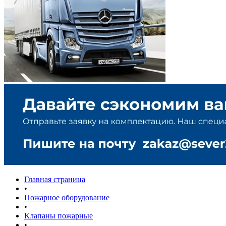
Главная страница
•
Пожарное оборудование
•
Клапаны пожарные
•