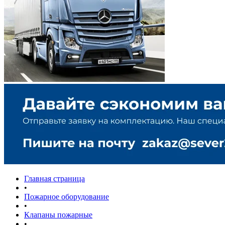
Главная страница
•
Пожарное оборудование
•
Клапаны пожарные
•