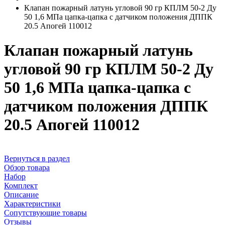
Клапан пожарный латунь угловой 90 гр КПЛМ 50-2 Ду
50 1,6 МПа цапка-цапка с датчиком положения ДППК
20.5 Апогей 110012
Клапан пожарный латунь
угловой 90 гр КПЛМ 50-2 Ду
50 1,6 МПа цапка-цапка с
датчиком положения ДППК
20.5 Апогей 110012
Вернуться в раздел
Обзор товара
Набор
Комплект
Описание
Характеристики
Сопутствующие товары
Отзывы