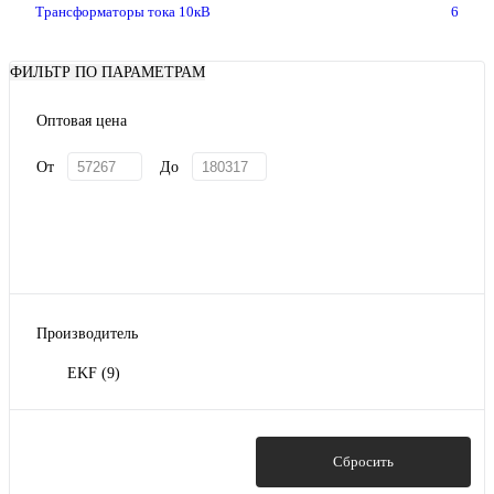
Трансформаторы тока 10кВ
6
ФИЛЬТР ПО ПАРАМЕТРАМ
Оптовая цена
От
До
Производитель
EKF
(9)
Показать
Сбросить