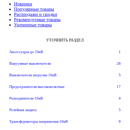
Новинки
Популярные товары
Распродажи и скидки
Рекомендуемые товары
Уцененные товары
УТОЧНИТЬ РАЗДЕЛ
Аксессуары до 10кВ
1
Вакуумные выключатели
28
Выключатели нагрузки 10кВ
5
Предохранители высоковольтные
17
Разъединители 10кВ
4
Релейная защита
5
Трансформаторы напряжения 10кВ
9