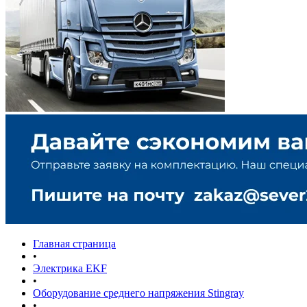
Главная страница
•
Электрика EKF
•
Оборудование среднего напряжения Stingray
•