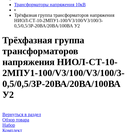
Трансформаторы напряжения 10кВ
•
Трёхфазная группа трансформаторов напряжения
НИОЛ-СТ-10-2МПУ1-100/V3/100/V3/100/3-
0,5/0,5/3Р-20ВА/20ВА/100ВА У2
Трёхфазная группа
трансформаторов
напряжения НИОЛ-СТ-10-
2МПУ1-100/V3/100/V3/100/3-
0,5/0,5/3Р-20ВА/20ВА/100ВА
У2
Вернуться в раздел
Обзор товара
Набор
Комплект