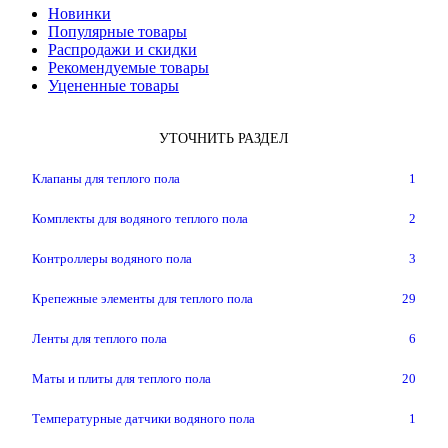
Новинки
Популярные товары
Распродажи и скидки
Рекомендуемые товары
Уцененные товары
УТОЧНИТЬ РАЗДЕЛ
Клапаны для теплого пола
1
Комплекты для водяного теплого пола
2
Контроллеры водяного пола
3
Крепежные элементы для теплого пола
29
Ленты для теплого пола
6
Маты и плиты для теплого пола
20
Температурные датчики водяного пола
1