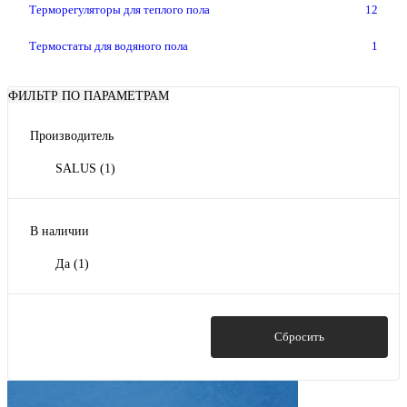
Терморегуляторы для теплого пола
12
Термостаты для водяного пола
1
ФИЛЬТР ПО ПАРАМЕТРАМ
Производитель
SALUS
(1)
В наличии
Да
(1)
Показать
Сбросить