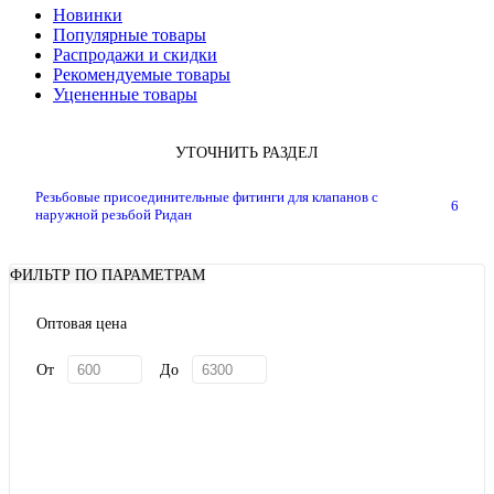
Новинки
Популярные товары
Распродажи и скидки
Рекомендуемые товары
Уцененные товары
УТОЧНИТЬ РАЗДЕЛ
Резьбовые присоединительные фитинги для клапанов с
6
наружной резьбой Ридан
ФИЛЬТР ПО ПАРАМЕТРАМ
Оптовая цена
От
До