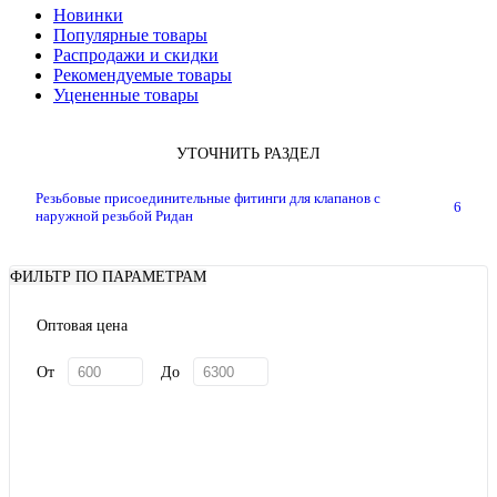
Новинки
Популярные товары
Распродажи и скидки
Рекомендуемые товары
Уцененные товары
УТОЧНИТЬ РАЗДЕЛ
Резьбовые присоединительные фитинги для клапанов с
6
наружной резьбой Ридан
ФИЛЬТР ПО ПАРАМЕТРАМ
Оптовая цена
От
До