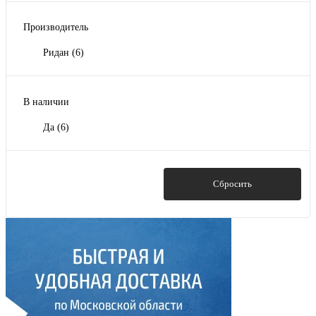
Производитель
Ридан
(6)
В наличии
Да
(6)
Показать
Сбросить