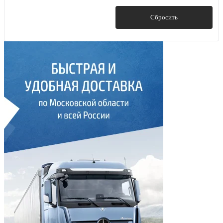
Показать
Сбросить