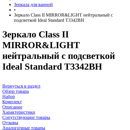
Зеркала для ванной
•
Зеркало Class II MIRROR&LIGHT нейтральный с
подсветкой Ideal Standard T3342BH
Зеркало Class II
MIRROR&LIGHT
нейтральный с подсветкой
Ideal Standard T3342BH
Вернуться в раздел
Обзор товара
Набор
Комплект
Описание
Характеристики
Сопутствующие товары
Отзывы
Аналогичные товары