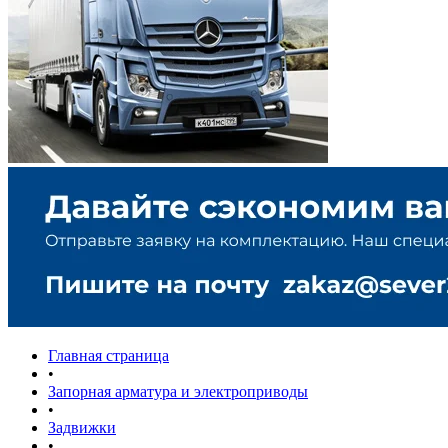
Главная страница
•
Запорная арматура и электроприводы
•
Задвижки
•