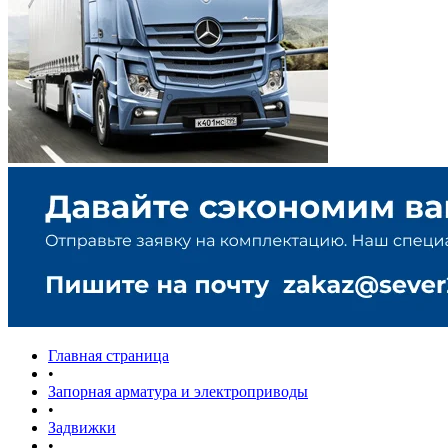
Главная страница
•
Запорная арматура и электроприводы
•
Задвижки
•