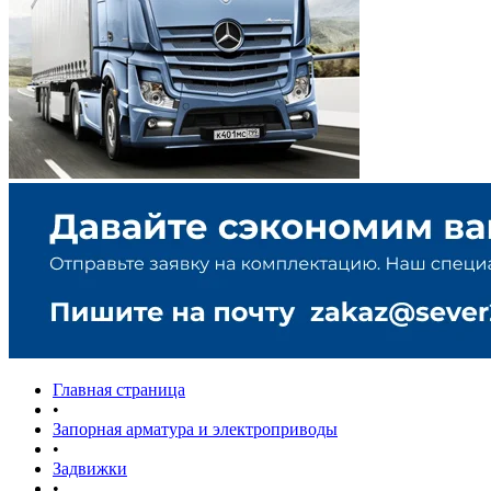
Главная страница
•
Запорная арматура и электроприводы
•
Задвижки
•