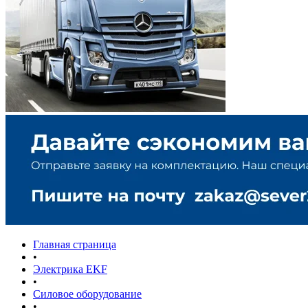
Главная страница
•
Электрика EKF
•
Силовое оборудование
•