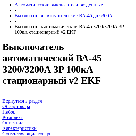
Автоматические выключатели воздушные
•
Выключатели автоматические ВА-45 до 6300А
•
Выключатель автоматический ВА-45 3200/3200А 3P
100кА стационарный v2 EKF
Выключатель
автоматический ВА-45
3200/3200А 3P 100кА
стационарный v2 EKF
Вернуться в раздел
Обзор товара
Набор
Комплект
Описание
Характеристики
Сопутствующие товары