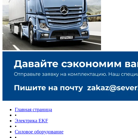
Главная страница
•
Электрика EKF
•
Силовое оборудование
•