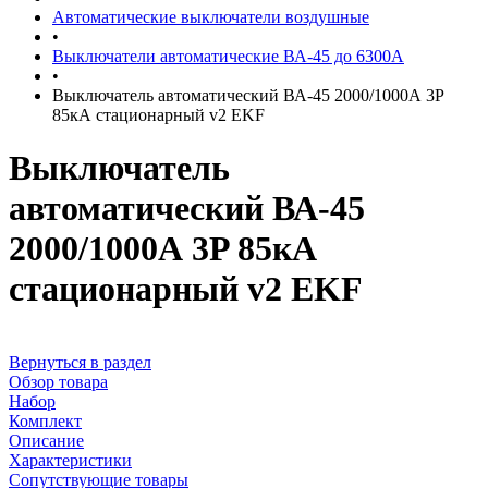
Автоматические выключатели воздушные
•
Выключатели автоматические ВА-45 до 6300А
•
Выключатель автоматический ВА-45 2000/1000А 3P
85кА стационарный v2 EKF
Выключатель
автоматический ВА-45
2000/1000А 3P 85кА
стационарный v2 EKF
Вернуться в раздел
Обзор товара
Набор
Комплект
Описание
Характеристики
Сопутствующие товары