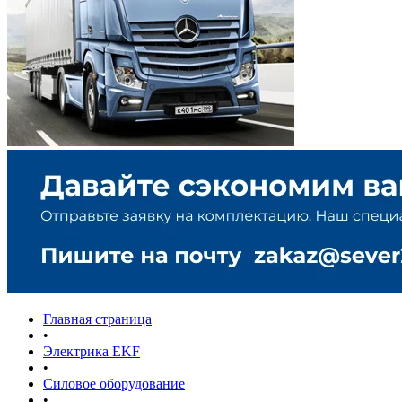
Главная страница
•
Электрика EKF
•
Силовое оборудование
•