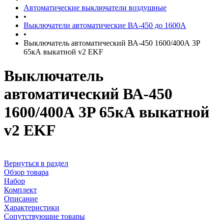
Автоматические выключатели воздушные
•
Выключатели автоматические ВА-450 до 1600А
•
Выключатель автоматический ВА-450 1600/400А 3P
65кА выкатной v2 EKF
Выключатель
автоматический ВА-450
1600/400А 3P 65кА выкатной
v2 EKF
Вернуться в раздел
Обзор товара
Набор
Комплект
Описание
Характеристики
Сопутствующие товары