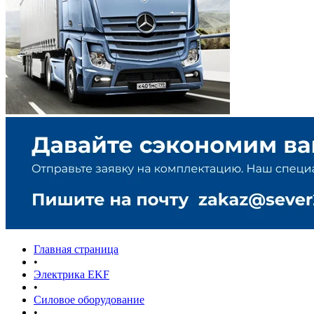
Главная страница
•
Электрика EKF
•
Силовое оборудование
•