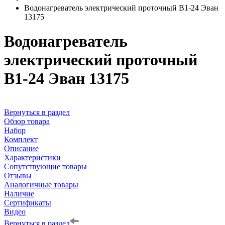
Водонагреватель электрический проточный В1-24 Эван
13175
Водонагреватель
электрический проточный
В1-24 Эван 13175
Вернуться в раздел
Обзор товара
Набор
Комплект
Описание
Характеристики
Сопутствующие товары
Отзывы
Аналогичные товары
Наличие
Сертификаты
Видео
Вернуться в раздел