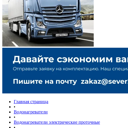
Главная страница
•
Водонагреватели
•
Водонагреватели электрические проточные
•