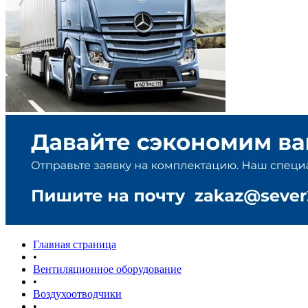
Главная страница
•
Вентиляционное оборудование
•
Воздухоотводчики
•