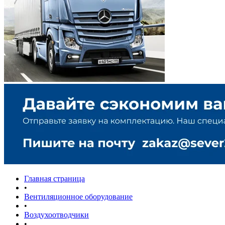
Главная страница
•
Вентиляционное оборудование
•
Воздухоотводчики
•