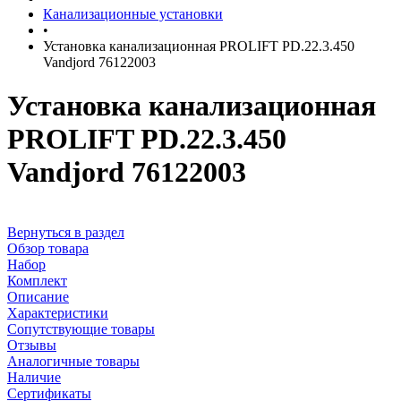
Канализационные установки
•
Установка канализационная PROLIFT PD.22.3.450
Vandjord 76122003
Установка канализационная
PROLIFT PD.22.3.450
Vandjord 76122003
Вернуться в раздел
Обзор товара
Набор
Комплект
Описание
Характеристики
Сопутствующие товары
Отзывы
Аналогичные товары
Наличие
Сертификаты