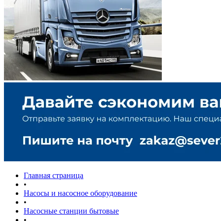
Главная страница
•
Насосы и насосное оборудование
•
Насосные станции бытовые
•