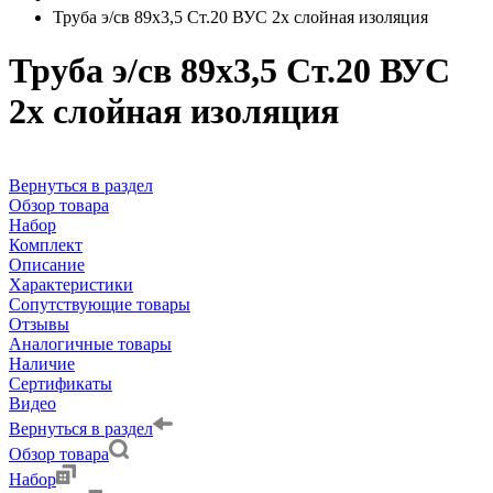
Труба э/св 89х3,5 Ст.20 ВУС 2х слойная изоляция
Труба э/св 89х3,5 Ст.20 ВУС
2х слойная изоляция
Вернуться в раздел
Обзор товара
Набор
Комплект
Описание
Характеристики
Сопутствующие товары
Отзывы
Аналогичные товары
Наличие
Сертификаты
Видео
Вернуться в раздел
Обзор товара
Набор