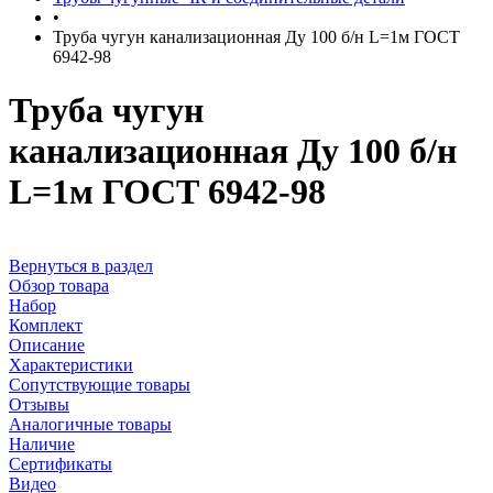
•
Труба чугун канализационная Ду 100 б/н L=1м ГОСТ
6942-98
Труба чугун
канализационная Ду 100 б/н
L=1м ГОСТ 6942-98
Вернуться в раздел
Обзор товара
Набор
Комплект
Описание
Характеристики
Сопутствующие товары
Отзывы
Аналогичные товары
Наличие
Сертификаты
Видео