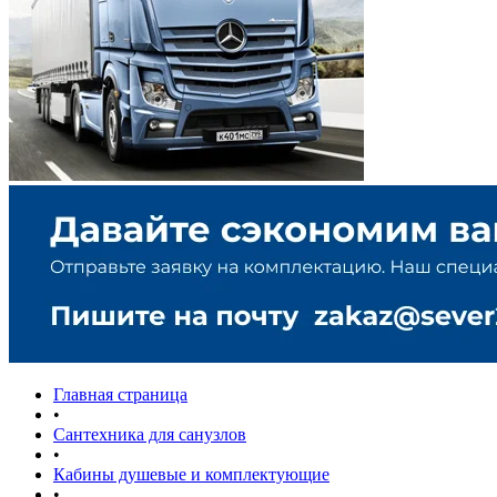
Главная страница
•
Сантехника для санузлов
•
Кабины душевые и комплектующие
•