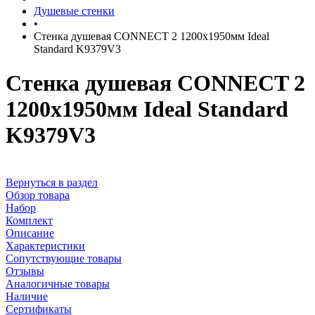
Душевые стенки
•
Стенка душевая CONNECT 2 1200х1950мм Ideal
Standard K9379V3
Стенка душевая CONNECT 2
1200х1950мм Ideal Standard
K9379V3
Вернуться в раздел
Обзор товара
Набор
Комплект
Описание
Характеристики
Сопутствующие товары
Отзывы
Аналогичные товары
Наличие
Сертификаты